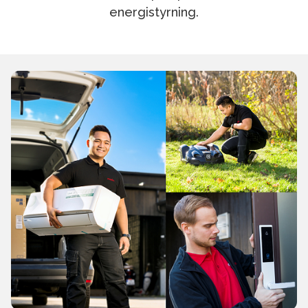
energistyrning.