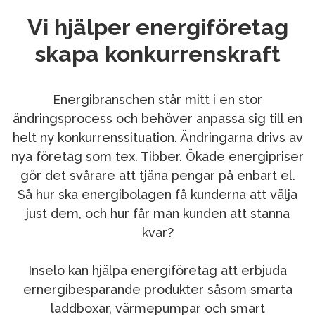
Vi hjälper energiföretag
skapa konkurrenskraft
Energibranschen står mitt i en stor
ändringsprocess och behöver anpassa sig till en
helt ny konkurrenssituation. Ändringarna drivs av
nya företag som tex. Tibber. Ökade energipriser
gör det svårare att tjäna pengar på enbart el.
Så hur ska energibolagen få kunderna att välja
just dem, och hur får man kunden att stanna
kvar?
Inselo kan hjälpa energiföretag att erbjuda
ernergibesparande produkter såsom smarta
laddboxar, värmepumpar och smart