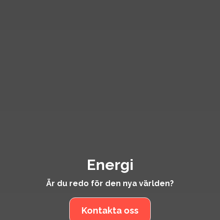
Energi
Är du redo för den nya världen?
Kontakta oss