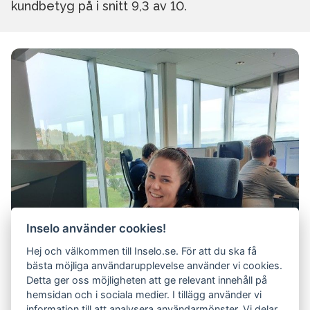
kundbetyg på i snitt 9,3 av 10.
Inselo använder cookies!
Hej och välkommen till Inselo.se. För att du ska få
bästa möjliga användarupplevelse använder vi cookies.
Detta ger oss möjligheten att ge relevant innehåll på
hemsidan och i sociala medier. I tillägg använder vi
information till att analysera användarmönster. Vi delar