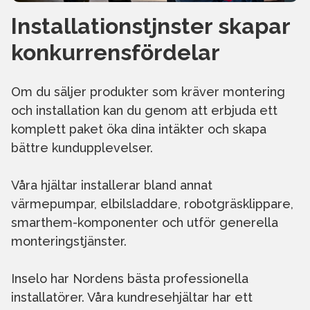
Installationstjnster skapar
konkurrensfördelar
Om du säljer produkter som kräver montering
och installation kan du genom att erbjuda ett
komplett paket öka dina intäkter och skapa
bättre kundupplevelser.
Våra hjältar installerar bland annat
värmepumpar, elbilsladdare, robotgräsklippare,
smarthem-komponenter och utför generella
monteringstjänster.
Inselo har Nordens bästa professionella
installatörer. Våra kundresehjältar har ett